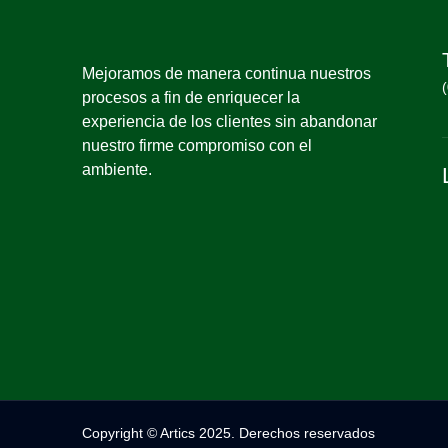
Mejoramos de manera continua nuestros
procesos a fin de enriquecer la
experiencia de los clientes sin abandonar
nuestro firme compromiso con el
ambiente.
Copyright © Artics 2025. Derechos reservados