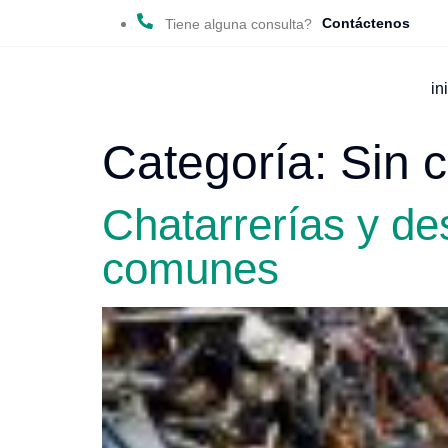
Contáctenos
Tiene alguna consulta?
in
Categoría:
Sin 
Chatarrerías y de
comunes